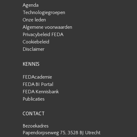
Agenda
Technologiegroepen
Onze leden
Algemene voorwaarden
Privacybeleid FEDA
Cookiebeleid
Disclaimer
KENNIS
FEDAcademie
FEDA BI Portal
FEDA Kennisbank
Publicaties
CONTACT
Bezoekadres
Papendorpseweg 75, 3528 BJ Utrecht