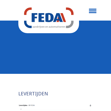
LEVERTIJDEN