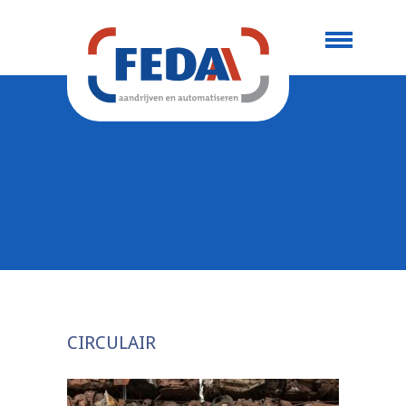
CIRCULAIR