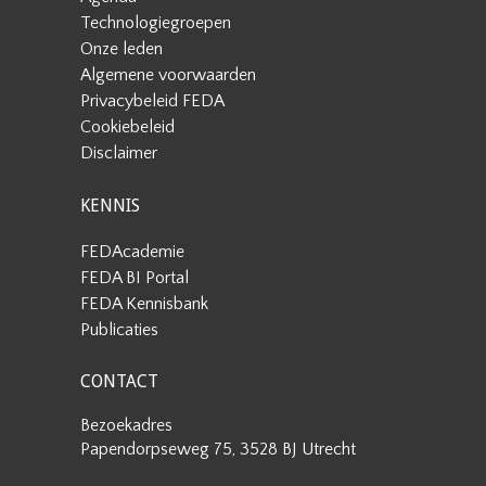
Technologiegroepen
Onze leden
Algemene voorwaarden
Privacybeleid FEDA
Cookiebeleid
Disclaimer
KENNIS
FEDAcademie
FEDA BI Portal
FEDA Kennisbank
Publicaties
CONTACT
Bezoekadres
Papendorpseweg 75, 3528 BJ Utrecht