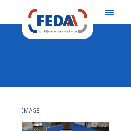
IMAGE