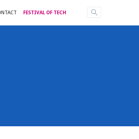
ONTACT
FESTIVAL OF TECH