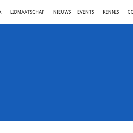
A
LIDMAATSCHAP
NIEUWS
EVENTS
KENNIS
C