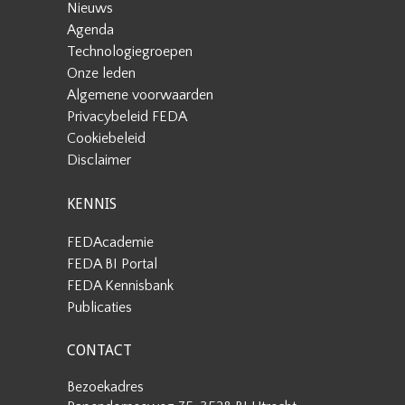
Nieuws
Agenda
Technologiegroepen
Onze leden
Algemene voorwaarden
Privacybeleid FEDA
Cookiebeleid
Disclaimer
KENNIS
FEDAcademie
FEDA BI Portal
FEDA Kennisbank
Publicaties
CONTACT
Bezoekadres