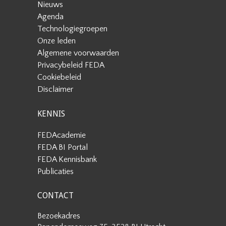
Nieuws
Agenda
Technologiegroepen
Onze leden
Algemene voorwaarden
Privacybeleid FEDA
Cookiebeleid
Disclaimer
KENNIS
FEDAcademie
FEDA BI Portal
FEDA Kennisbank
Publicaties
CONTACT
Bezoekadres