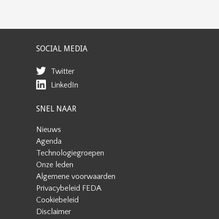
SOCIAL MEDIA
Twitter
LinkedIn
SNEL NAAR
Nieuws
Agenda
Technologiegroepen
Onze leden
Algemene voorwaarden
Privacybeleid FEDA
Cookiebeleid
Disclaimer