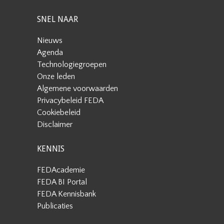
SNEL NAAR
Nieuws
Agenda
Technologiegroepen
Onze leden
Algemene voorwaarden
Privacybeleid FEDA
Cookiebeleid
Disclaimer
KENNIS
FEDAcademie
FEDA BI Portal
FEDA Kennisbank
Publicaties