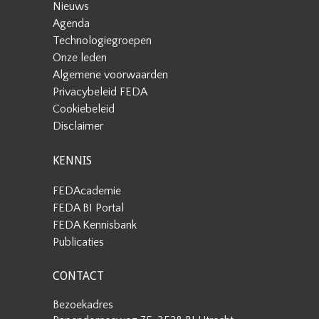
Nieuws
Agenda
Technologiegroepen
Onze leden
Algemene voorwaarden
Privacybeleid FEDA
Cookiebeleid
Disclaimer
KENNIS
FEDAcademie
FEDA BI Portal
FEDA Kennisbank
Publicaties
CONTACT
Bezoekadres