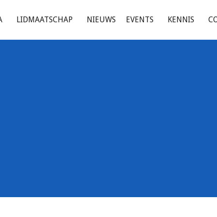
A
LIDMAATSCHAP
NIEUWS
EVENTS
KENNIS
C