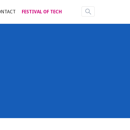
ONTACT
FESTIVAL OF TECH