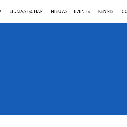
A
LIDMAATSCHAP
NIEUWS
EVENTS
KENNIS
C