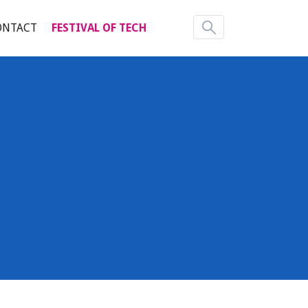
ONTACT
FESTIVAL OF TECH