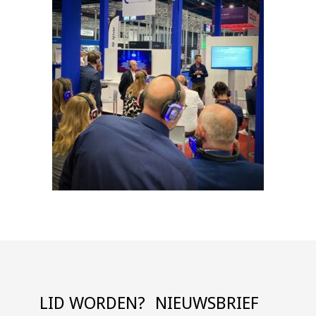
LID WORDEN?
NIEUWSBRIEF