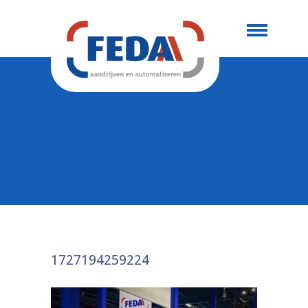
1727194259224