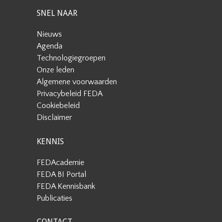
SNEL NAAR
Nieuws
Agenda
Technologiegroepen
Onze leden
Algemene voorwaarden
Privacybeleid FEDA
Cookiebeleid
Disclaimer
KENNIS
FEDAcademie
FEDA BI Portal
FEDA Kennisbank
Publicaties
CONTACT