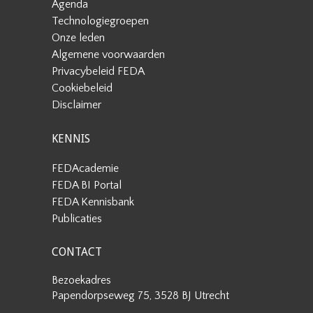
Agenda
Technologiegroepen
Onze leden
Algemene voorwaarden
Privacybeleid FEDA
Cookiebeleid
Disclaimer
KENNIS
FEDAcademie
FEDA BI Portal
FEDA Kennisbank
Publicaties
CONTACT
Bezoekadres
Papendorpseweg 75, 3528 BJ Utrecht