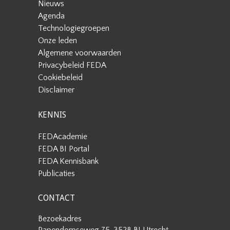
Nieuws
Agenda
Technologiegroepen
Onze leden
Algemene voorwaarden
Privacybeleid FEDA
Cookiebeleid
Disclaimer
KENNIS
FEDAcademie
FEDA BI Portal
FEDA Kennisbank
Publicaties
CONTACT
Bezoekadres