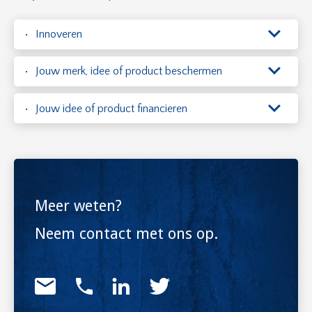
Innoveren
Jouw merk, idee of product beschermen
Jouw idee of product financieren
Meer weten?
Neem contact met ons op.