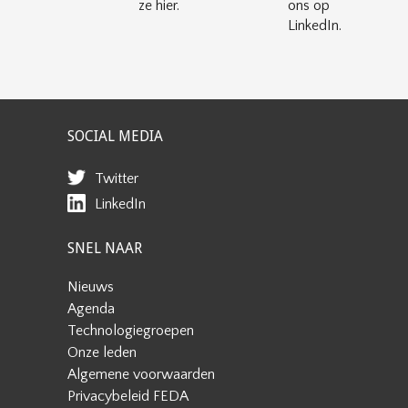
ze hier.
ons op
LinkedIn.
SOCIAL MEDIA
Twitter
LinkedIn
SNEL NAAR
Nieuws
Agenda
Technologiegroepen
Onze leden
Algemene voorwaarden
Privacybeleid FEDA