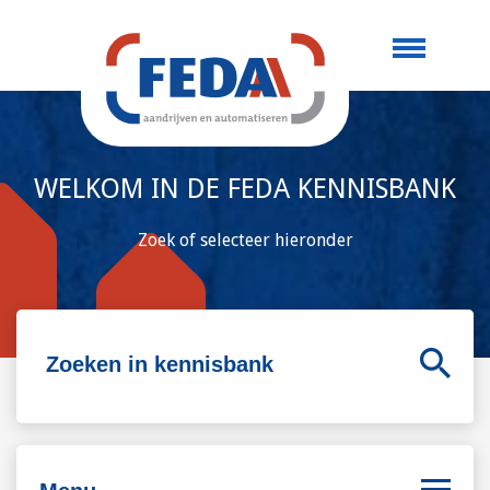
WELKOM IN DE FEDA KENNISBANK
Zoek of selecteer hieronder