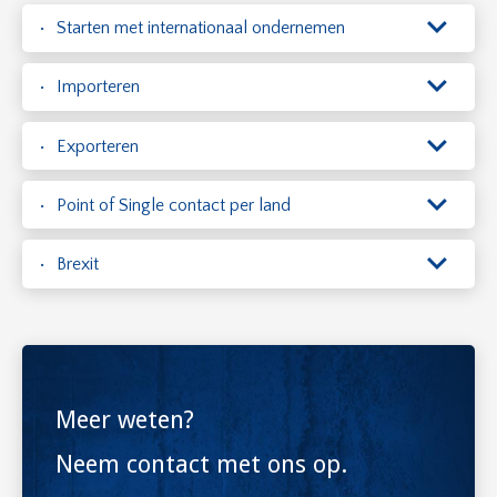
Starten met internationaal ondernemen
Importeren
Exporteren
Point of Single contact per land
Brexit
Meer weten?
Neem contact met ons op.