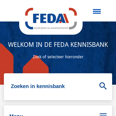
WELKOM IN DE FEDA KENNISBANK
Zoek of selecteer hieronder