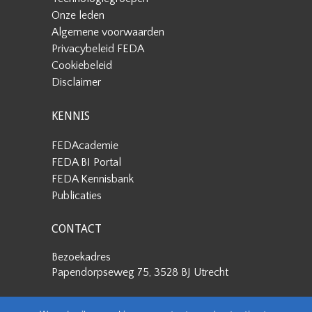
Onze leden
Algemene voorwaarden
Privacybeleid FEDA
Cookiebeleid
Disclaimer
KENNIS
FEDAcademie
FEDA BI Portal
FEDA Kennisbank
Publicaties
CONTACT
Bezoekadres
Papendorpseweg 75, 3528 BJ Utrecht
Postadres