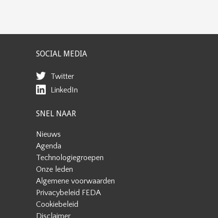
SOCIAL MEDIA
Twitter
LinkedIn
SNEL NAAR
Nieuws
Agenda
Technologiegroepen
Onze leden
Algemene voorwaarden
Privacybeleid FEDA
Cookiebeleid
Disclaimer