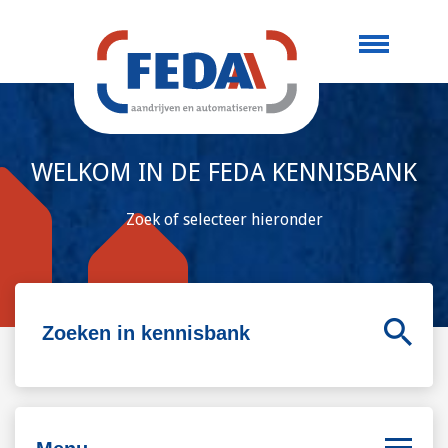
WELKOM IN DE FEDA KENNISBANK
Zoek of selecteer hieronder