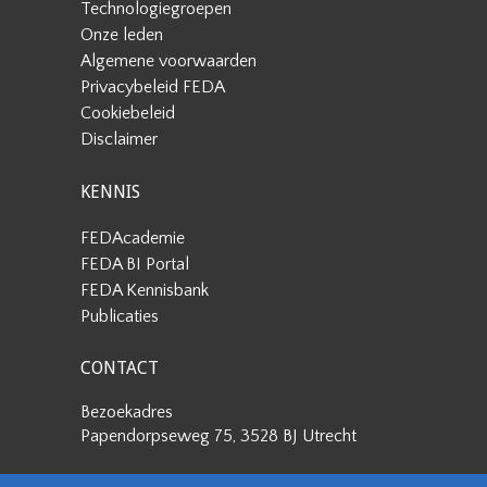
Technologiegroepen
Onze leden
Algemene voorwaarden
Privacybeleid FEDA
Cookiebeleid
Disclaimer
KENNIS
FEDAcademie
FEDA BI Portal
FEDA Kennisbank
Publicaties
CONTACT
Bezoekadres
Papendorpseweg 75, 3528 BJ Utrecht
Postadres