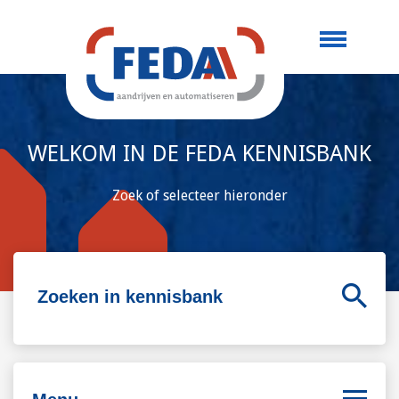
WELKOM IN DE FEDA KENNISBANK
Zoek of selecteer hieronder