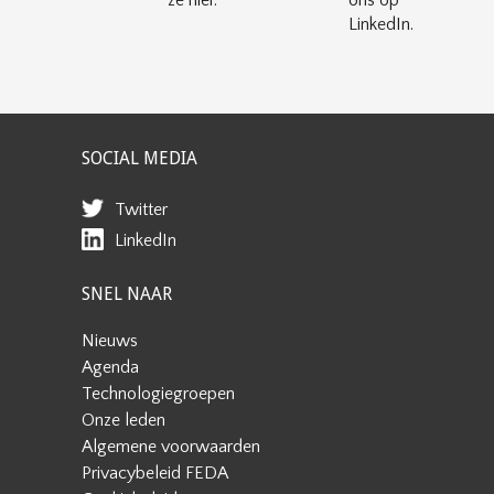
LinkedIn.
SOCIAL MEDIA
Twitter
LinkedIn
SNEL NAAR
Nieuws
Agenda
Technologiegroepen
Onze leden
Algemene voorwaarden
Privacybeleid FEDA