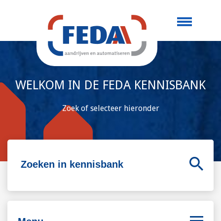
WELKOM IN DE FEDA KENNISBANK
Zoek of selecteer hieronder