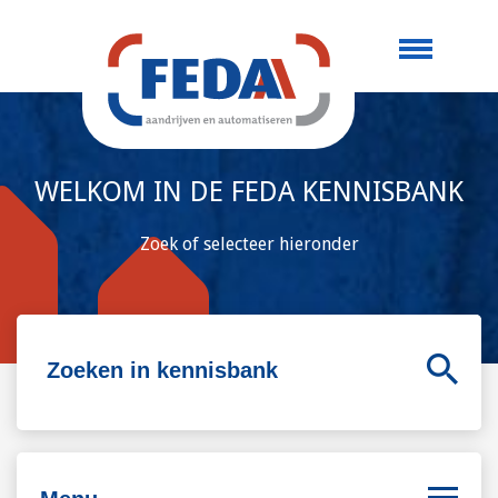
WELKOM IN DE FEDA KENNISBANK
Zoek of selecteer hieronder