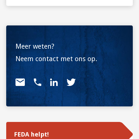
Meer weten?
Neem contact met ons op.
FEDA helpt!