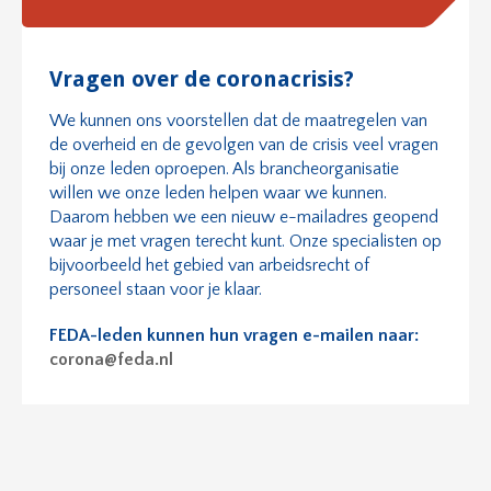
Vragen over de coronacrisis?
We kunnen ons voorstellen dat de maatregelen van
de overheid en de gevolgen van de crisis veel vragen
bij onze leden oproepen. Als brancheorganisatie
willen we onze leden helpen waar we kunnen.
Daarom hebben we een nieuw e-mailadres geopend
waar je met vragen terecht kunt. Onze specialisten op
bijvoorbeeld het gebied van arbeidsrecht of
personeel staan voor je klaar.
FEDA-leden kunnen hun vragen e-mailen naar:
corona@feda.nl