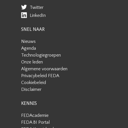
Twitter
LinkedIn
SNEL NAAR
Nieuws
Agenda
Technologiegroepen
Onze leden
Algemene voorwaarden
Privacybeleid FEDA
Cookiebeleid
Disclaimer
KENNIS
FEDAcademie
FEDA BI Portal