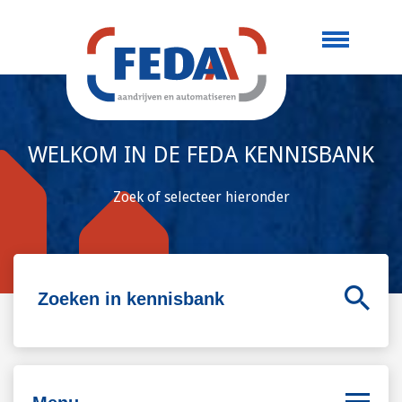
WELKOM IN DE FEDA KENNISBANK
Zoek of selecteer hieronder