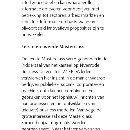
intelligence deel en kan waardevolle
informatie opleveren voor bedrijven met
betrekking tot sectoren, arbeidsmarkten en
industrie. Informatie op basis waarvan
bijvoorbeeld innovatieve proposities zijn te
ontwikkelen.
Eerste en tweede Masterclass
De eerste Masterclass werd gehouden in de
Ridderzaal van het kasteel op Nyenrode
Business Universiteit. 27 FEDA leden
verwierven hier inzicht in de manier waarop
bedrijven publieke-, social-, corporate- en
machine-data kunnen combineren en
gebruiken voor het (opnieuw) inrichten van
hun processen en het ontwikkelen van
(nieuwe) business modellen. Vanwege de
grote interesse zal deze Masterclass
komend najaar nogmaals worden
georganiseerd. Naast het verwerven van