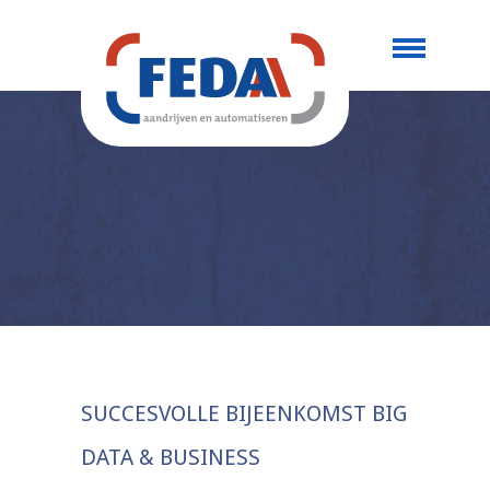
SUCCESVOLLE BIJEENKOMST BIG
DATA & BUSINESS