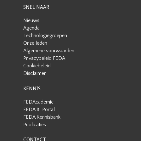
SNEL NAAR
Nieuws
Agenda
Technologiegroepen
Onze leden
Algemene voorwaarden
Privacybeleid FEDA
Cookiebeleid
Disclaimer
KENNIS
FEDAcademie
FEDA BI Portal
FEDA Kennisbank
Publicaties
CONTACT