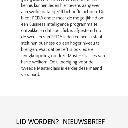
kennis kunnen leden hier tevens aangeven
aan welke data zij zélf behoefte hebben. Dit
biedt FEDA onder meer de mogelijkheid om
een Business Intelligence programma te
ontwikkelen dat specifiek is afgestemd op
de wensen van FEDA leden en hen in staat
stelt hun business op een hoger niveau te
brengen. Wat dat betreft is ook iedere
terugkoppeling op deze Master Classes van
harte welkom. De uitnodiging voor de
tweede Masterclass is eerder deze maand
verstuurd.
LID WORDEN?
NIEUWSBRIEF