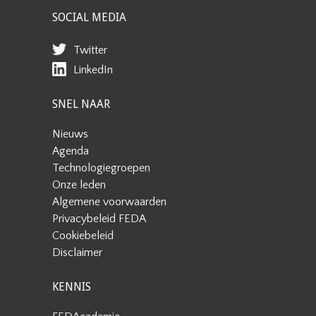
SOCIAL MEDIA
Twitter
LinkedIn
SNEL NAAR
Nieuws
Agenda
Technologiegroepen
Onze leden
Algemene voorwaarden
Privacybeleid FEDA
Cookiebeleid
Disclaimer
KENNIS