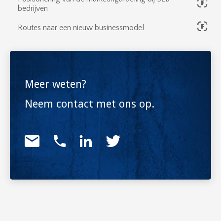
bedrijven
Routes naar een nieuw businessmodel
Meer weten?
Neem contact met ons op.