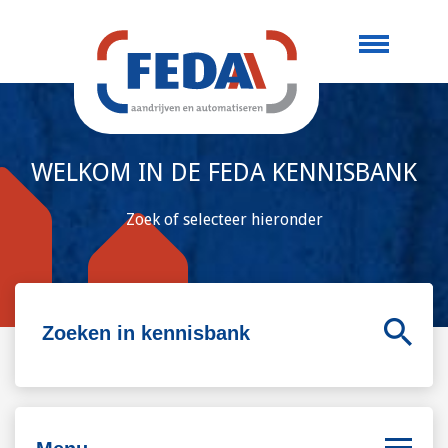
WELKOM IN DE FEDA KENNISBANK
Zoek of selecteer hieronder