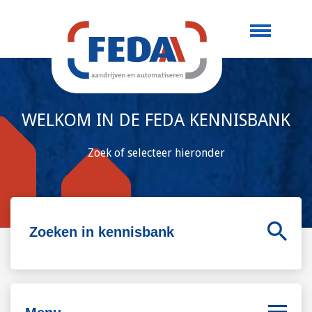
WELKOM IN DE FEDA KENNISBANK
Zoek of selecteer hieronder