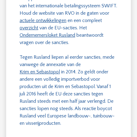
van het internationale betalingssysteem SWIFT.
Houd de website van RVO in de gaten voor
actuele ontwikkelingen
en een compleet
overzicht
van de EU-sacties. Het
Ondernemersloket Rusland
beantwoordt
vragen over de sancties.
Tegen Rusland liepen al eerder sancties, mede
vanwege de annexatie van de
Krim en Sebastopol
in 2014. Zo geldt onder
andere een volledig importverbod voor
producten uit de Krim en Sebastopol. Vanaf 1
juli 2016 heeft de EU deze sancties tegen
Rusland steeds met een half jaar verlengd. De
sancties lopen nog steeds. Als reactie boycot
Rusland veel Europese landbouw-, tuinbouw-
en visserijproducten.