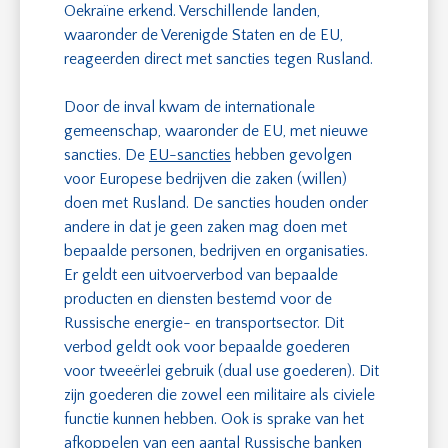
Oekraïne erkend. Verschillende landen,
waaronder de Verenigde Staten en de EU,
reageerden direct met sancties tegen Rusland.
Door de inval kwam de internationale
gemeenschap, waaronder de EU, met nieuwe
sancties. De
EU-sancties
hebben gevolgen
voor Europese bedrijven die zaken (willen)
doen met Rusland. De sancties houden onder
andere in dat je geen zaken mag doen met
bepaalde personen, bedrijven en organisaties.
Er geldt een uitvoerverbod van bepaalde
producten en diensten bestemd voor de
Russische energie- en transportsector. Dit
verbod geldt ook voor bepaalde goederen
voor tweeërlei gebruik (dual use goederen). Dit
zijn goederen die zowel een militaire als civiele
functie kunnen hebben. Ook is sprake van het
afkoppelen van een aantal Russische banken