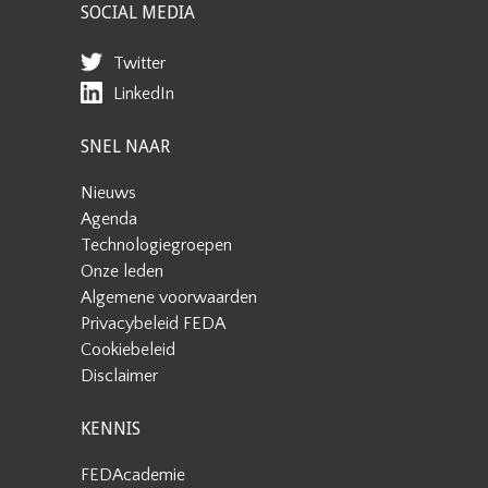
SOCIAL MEDIA
Twitter
LinkedIn
SNEL NAAR
Nieuws
Agenda
Technologiegroepen
Onze leden
Algemene voorwaarden
Privacybeleid FEDA
Cookiebeleid
Disclaimer
KENNIS
FEDAcademie