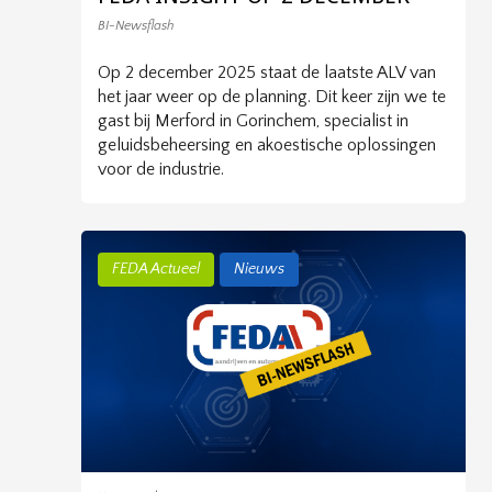
BI-Newsflash
Op 2 december 2025 staat de laatste ALV van
het jaar weer op de planning. Dit keer zijn we te
gast bij Merford in Gorinchem, specialist in
geluidsbeheersing en akoestische oplossingen
voor de industrie.
FEDA Actueel
Nieuws