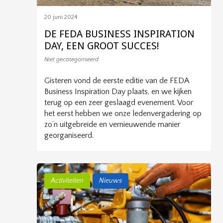
20 juni 2024
DE FEDA BUSINESS INSPIRATION
DAY, EEN GROOT SUCCES!
Niet gecategoriseerd
Gisteren vond de eerste editie van de FEDA
Business Inspiration Day plaats, en we kijken
terug op een zeer geslaagd evenement. Voor
het eerst hebben we onze ledenvergadering op
zo’n uitgebreide en vernieuwende manier
georganiseerd.
Activiteiten
Nieuws