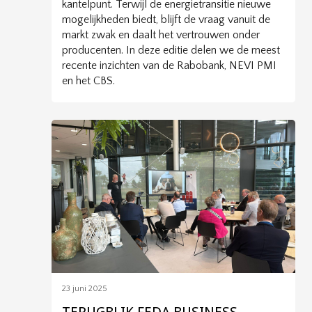
kantelpunt. Terwijl de energietransitie nieuwe
mogelijkheden biedt, blijft de vraag vanuit de
markt zwak en daalt het vertrouwen onder
producenten. In deze editie delen we de meest
recente inzichten van de Rabobank, NEVI PMI
en het CBS.
23 juni 2025