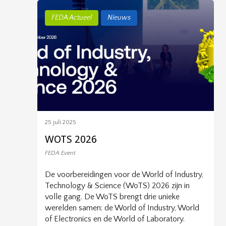
FEDA Actueel
Nieuws
25 juli 2025
WOTS 2026
FEDA Event
De voorbereidingen voor de World of Industry,
Technology & Science (WoTS) 2026 zijn in
volle gang. De WoTS brengt drie unieke
werelden samen: de World of Industry, World
of Electronics en de World of Laboratory.