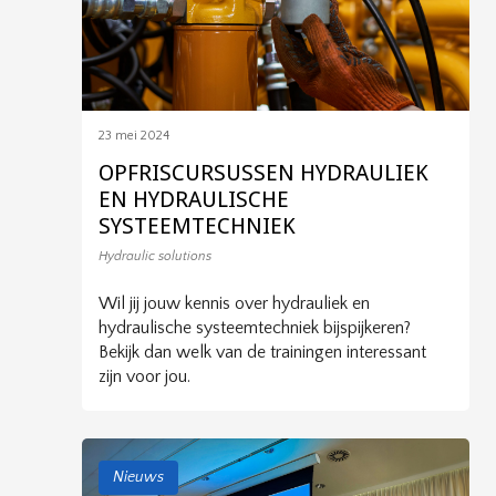
23 mei 2024
OPFRISCURSUSSEN HYDRAULIEK
EN HYDRAULISCHE
SYSTEEMTECHNIEK
Hydraulic solutions
Wil jij jouw kennis over hydrauliek en
hydraulische systeemtechniek bijspijkeren?
Bekijk dan welk van de trainingen interessant
zijn voor jou.
Nieuws