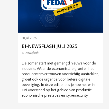
28 juli 2025
BI-NEWSFLASH JULI 2025
BI-Newsflash
De zomer start met gemengd nieuws voor de
industrie. Waar de economische groei en het
producentenvertrouwen voorzichtig aantrekken,
groeit ook de urgentie voor betere digitale
beveiliging. In deze editie lees je hoe het er in
juni voorstond op het gebied van productie,
economische prestaties én cybersecurity.