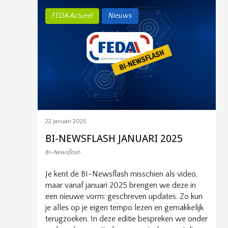
FEDA Actueel
Nieuws
22 januari 2025
BI-NEWSFLASH JANUARI 2025
BI-Newsflash
Je kent de BI-Newsflash misschien als video,
maar vanaf januari 2025 brengen we deze in
een nieuwe vorm: geschreven updates. Zo kun
je alles op je eigen tempo lezen en gemakkelijk
terugzoeken. In deze editie bespreken we onder