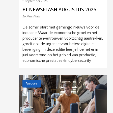
11 september 2025
BI-NEWSFLASH AUGUSTUS 2025
BI-Newsflash
De zomer start met gemengd nieuws voor de
industrie. Waar de economische groei en het
producentenvertrouwen voorzichtig aantrekken,
groeit ook de urgentie voor betere digitale
beveiliging. In deze editie lees je hoe het er in
juni voorstond op het gebied van productie,
economische prestaties én cybersecurity.
Nieuws