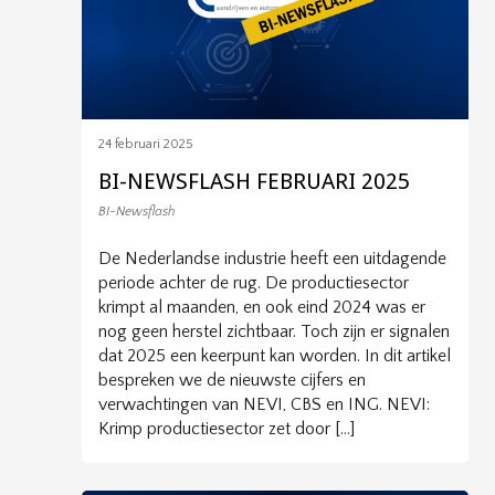
24 februari 2025
BI-NEWSFLASH FEBRUARI 2025
BI-Newsflash
De Nederlandse industrie heeft een uitdagende
periode achter de rug. De productiesector
krimpt al maanden, en ook eind 2024 was er
nog geen herstel zichtbaar. Toch zijn er signalen
dat 2025 een keerpunt kan worden. In dit artikel
bespreken we de nieuwste cijfers en
verwachtingen van NEVI, CBS en ING. NEVI:
Krimp productiesector zet door […]