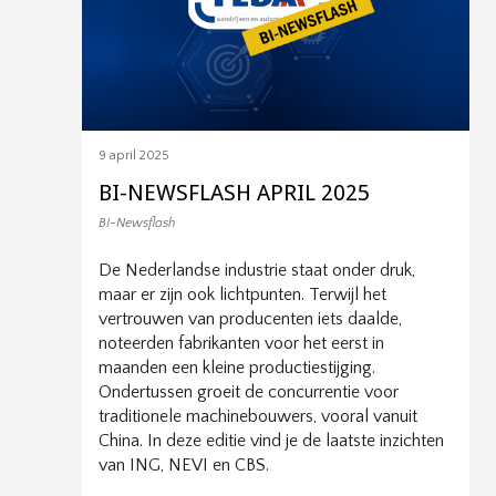
9 april 2025
BI-NEWSFLASH APRIL 2025
BI-Newsflash
De Nederlandse industrie staat onder druk,
maar er zijn ook lichtpunten. Terwijl het
vertrouwen van producenten iets daalde,
noteerden fabrikanten voor het eerst in
maanden een kleine productiestijging.
Ondertussen groeit de concurrentie voor
traditionele machinebouwers, vooral vanuit
China. In deze editie vind je de laatste inzichten
van ING, NEVI en CBS.