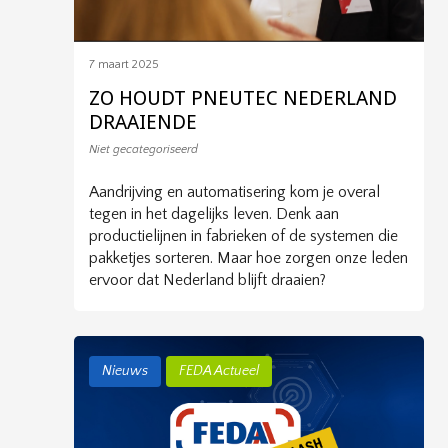
7 maart 2025
ZO HOUDT PNEUTEC NEDERLAND
DRAAIENDE
Niet gecategoriseerd
Aandrijving en automatisering kom je overal
tegen in het dagelijks leven. Denk aan
productielijnen in fabrieken of de systemen die
pakketjes sorteren. Maar hoe zorgen onze leden
ervoor dat Nederland blijft draaien?
Nieuws
FEDA Actueel