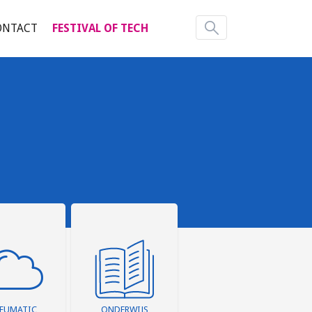
ONTACT
FESTIVAL OF TECH
EUMATIC
ONDERWIJS