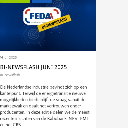
14 juli 2025
BI-NEWSFLASH JUNI 2025
BI-Newsflash
De Nederlandse industrie bevindt zich op een
kantelpunt. Terwijl de energietransitie nieuwe
mogelijkheden biedt, blijft de vraag vanuit de
markt zwak en daalt het vertrouwen onder
producenten. In deze editie delen we de meest
recente inzichten van de Rabobank, NEVI PMI
en het CBS.