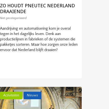
ZO HOUDT PNEUTEC NEDERLAND
DRAAIENDE
Niet gecategoriseerd
Aandrijving en automatisering kom je overal
tegen in het dagelijks leven. Denk aan
productielijnen in fabrieken of de systemen die
pakketjes sorteren. Maar hoe zorgen onze leden
ervoor dat Nederland blijft draaien?
Activiteiten
Nieuws